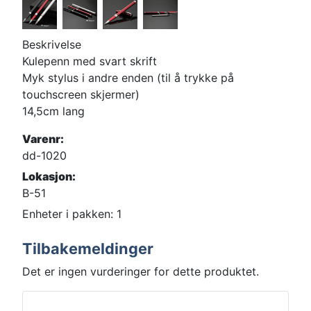
Beskrivelse
Kulepenn med svart skrift
Myk stylus i andre enden (til å trykke på
touchscreen skjermer)
14,5cm lang
Varenr:
dd-1020
Lokasjon:
B-51
Enheter i pakken: 1
Tilbakemeldinger
Det er ingen vurderinger for dette produktet.