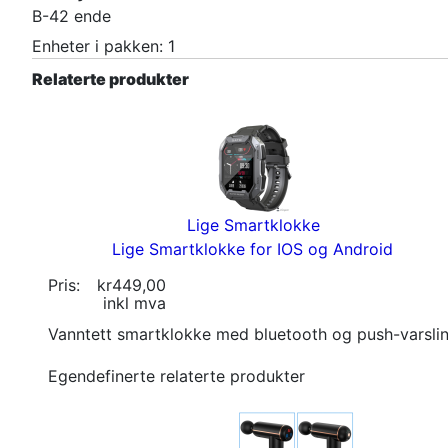
B-42 ende
Enheter i pakken: 1
Relaterte produkter
Lige Smartklokke
Lige Smartklokke for IOS og Android
Pris:
kr449,00
inkl mva
Vanntett smartklokke med bluetooth og push-varsli
Egendefinerte relaterte produkter