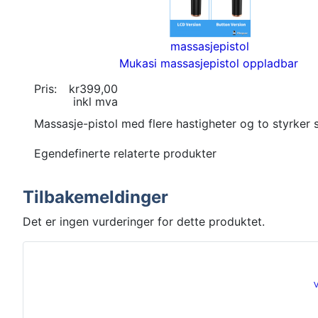
massasjepistol
Mukasi massasjepistol oppladbar
Pris:
kr399,00
inkl mva
Massasje-pistol med flere hastigheter og to styrker
Egendefinerte relaterte produkter
Tilbakemeldinger
Det er ingen vurderinger for dette produktet.
V